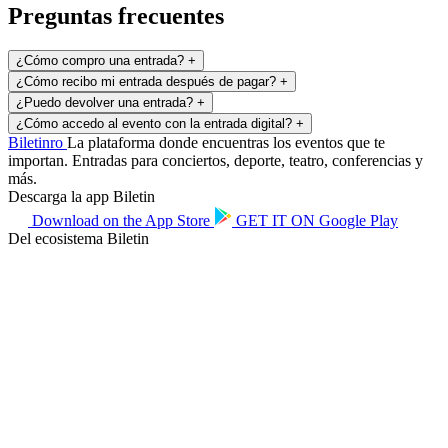
Preguntas frecuentes
¿Cómo compro una entrada?
+
¿Cómo recibo mi entrada después de pagar?
+
¿Puedo devolver una entrada?
+
¿Cómo accedo al evento con la entrada digital?
+
Biletin
ro
La plataforma donde encuentras los eventos que te
importan. Entradas para conciertos, deporte, teatro, conferencias y
más.
Descarga la app Biletin
Download on the
App Store
GET IT ON
Google Play
Del ecosistema Biletin