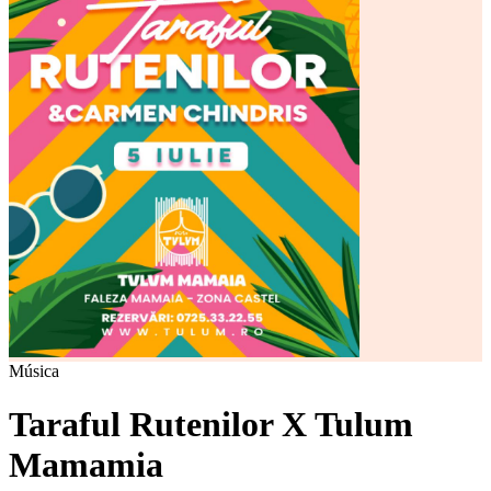
Música
Taraful Rutenilor X Tulum
Mamamia