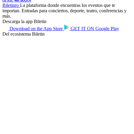
Biletin
ro
La plataforma donde encuentras los eventos que te
importan. Entradas para conciertos, deporte, teatro, conferencias y
más.
Descarga la app Biletin
Download on the
App Store
GET IT ON
Google Play
Del ecosistema Biletin