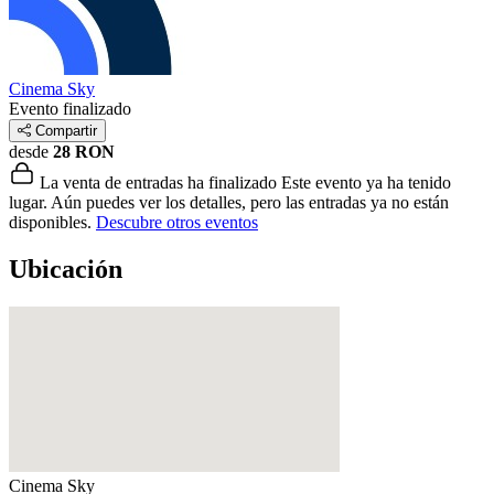
Cinema Sky
Evento finalizado
Compartir
desde
28 RON
La venta de entradas ha finalizado
Este evento ya ha tenido
lugar. Aún puedes ver los detalles, pero las entradas ya no están
disponibles.
Descubre otros eventos
Ubicación
Cinema Sky