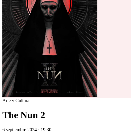
Arte y Cultura
The Nun 2
6 septiembre 2024 · 19:30