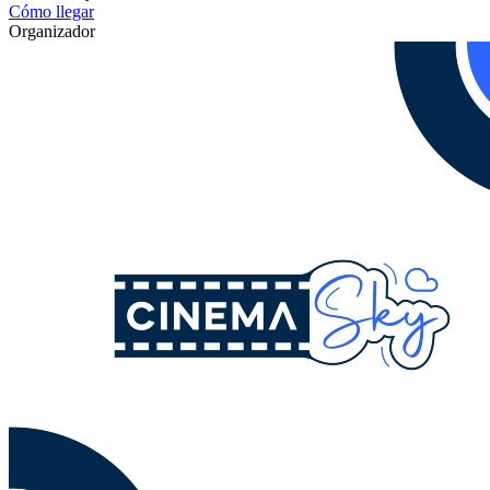
Cómo llegar
Organizador