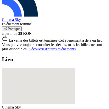
Cinema Sky
Événement terminé
Partager
à partir de
28 RON
La vente des billets est terminée
Cet événement a déjà eu lieu.
Vous pouvez toujours consulter les détails, mais les billets ne sont
plus disponibles.
Découvrir d'autres événements
Lieu
Cinema Sky