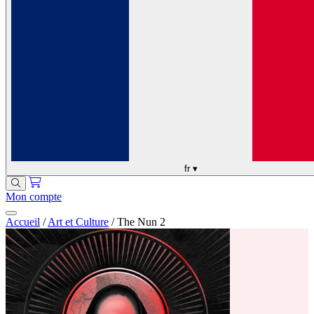
fr
▾
Mon compte
Accueil
/
Art et Culture
/
The Nun 2