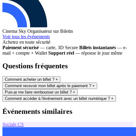
Cinema Sky
Organisateur sur Biletin
Voir tous les événements
Achetez en toute sécurité
Paiement sécurisé
— carte, 3D Secure
Billets instantanés
— e-
mail + compte + Wallet
Support réel
— réponse le jour même
Questions fréquentes
Comment acheter un billet ?
+
Comment recevoir mon billet après le paiement ?
+
Puis-je me faire rembourser un billet ?
+
Comment accéder à l'événement avec un billet numérique ?
+
Événements similaires
Sociale
CS