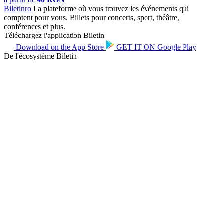
Biletin
ro
La plateforme où vous trouvez les événements qui
comptent pour vous. Billets pour concerts, sport, théâtre,
conférences et plus.
Téléchargez l'application Biletin
Download on the
App Store
GET IT ON
Google Play
De l'écosystème Biletin