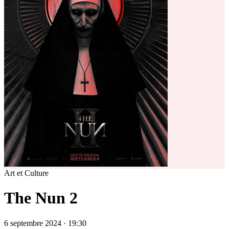
Art et Culture
The Nun 2
6 septembre 2024 · 19:30