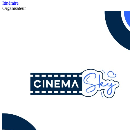
Itinéraire
Organisateur