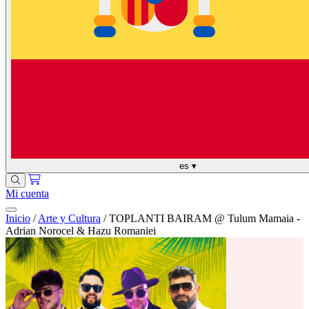
es
▾
Mi cuenta
Inicio
/
Arte y Cultura
/
TOPLANTI BAIRAM @ Tulum Mamaia -
Adrian Norocel & Hazu Romaniei