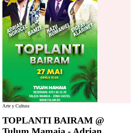
Arte y Cultura
TOPLANTI BAIRAM @
Tulum Mamaia - Adrian