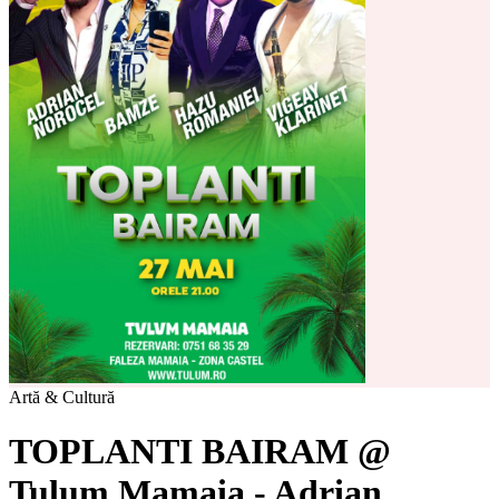
Artă & Cultură
TOPLANTI BAIRAM @
Tulum Mamaia - Adrian