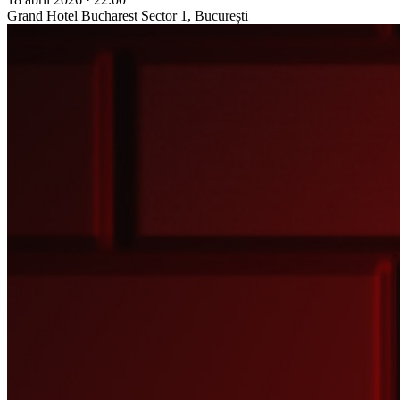
Grand Hotel Bucharest
Sector 1, București