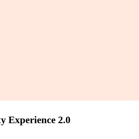
y Experience 2.0