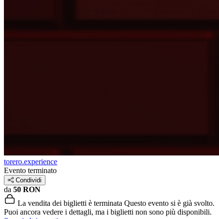
torero.experience
Evento terminato
Condividi
da
50 RON
La vendita dei biglietti è terminata
Questo evento si è già svolto.
Puoi ancora vedere i dettagli, ma i biglietti non sono più disponibili.