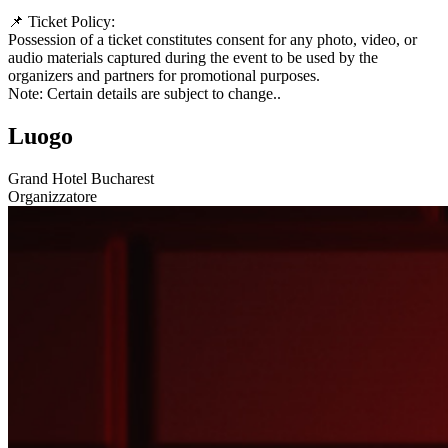
📌 Ticket Policy:
Possession of a ticket constitutes consent for any photo, video, or
audio materials captured during the event to be used by the
organizers and partners for promotional purposes.
Note: Certain details are subject to change..
Luogo
Grand Hotel Bucharest
Organizzatore