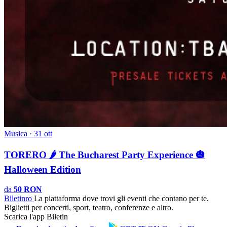
Musica · 31 ott
TORERO 🌶️ The Bucharest Party Experience 🎃
Halloween Edition
da
50 RON
Biletin
ro
La piattaforma dove trovi gli eventi che contano per te.
Biglietti per concerti, sport, teatro, conferenze e altro.
Scarica l'app Biletin