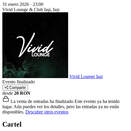
31 enero 2026 · 23:00
Vivid Lounge & Club
Iaşi, Iași
Vivid Lounge Iasi
Evento finalizado
Compartir
desde
20 RON
La venta de entradas ha finalizado
Este evento ya ha tenido
lugar. Aún puedes ver los detalles, pero las entradas ya no están
disponibles.
Descubre otros eventos
Cartel