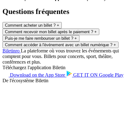
Questions fréquentes
Comment acheter un billet ?
+
Comment recevoir mon billet après le paiement ?
+
Puis-je me faire rembourser un billet ?
+
Comment accéder à l'événement avec un billet numérique ?
+
Biletin
ro
La plateforme où vous trouvez les événements qui
comptent pour vous. Billets pour concerts, sport, théâtre,
conférences et plus.
Téléchargez l'application Biletin
Download on the
App Store
GET IT ON
Google Play
De l'écosystème Biletin