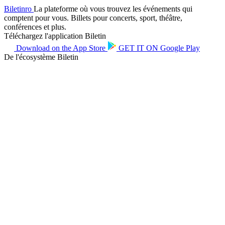
Biletin
ro
La plateforme où vous trouvez les événements qui
comptent pour vous. Billets pour concerts, sport, théâtre,
conférences et plus.
Téléchargez l'application Biletin
Download on the
App Store
GET IT ON
Google Play
De l'écosystème Biletin