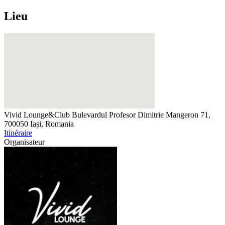
Lieu
Vivid Lounge&Club
Bulevardul Profesor Dimitrie Mangeron 71,
700050 Iași, Romania
Itinéraire
Organisateur