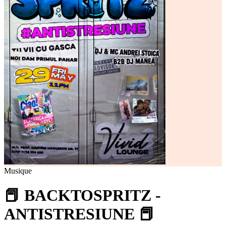
Musique
📕 BACKTOSPRITZ -
ANTISTRESIUNE 📕