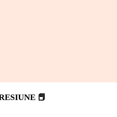
RESIUNE 📕