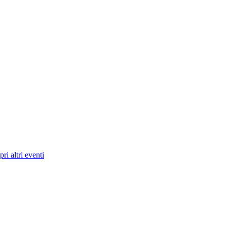
ri altri eventi