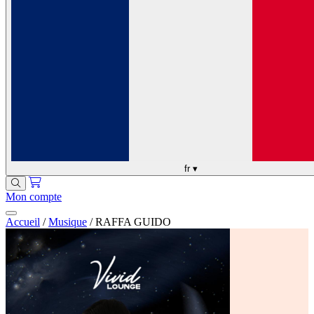
fr
▾
Mon compte
Accueil
/
Musique
/
RAFFA GUIDO