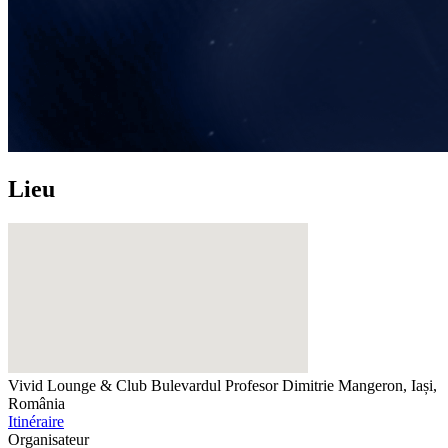
Lieu
Vivid Lounge & Club
Bulevardul Profesor Dimitrie Mangeron, Iași,
România
Itinéraire
Organisateur