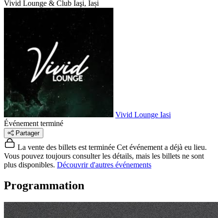
Vivid Lounge & Club
Iaşi, Iași
Vivid Lounge Iasi
Événement terminé
Partager
La vente des billets est terminée
Cet événement a déjà eu lieu.
Vous pouvez toujours consulter les détails, mais les billets ne sont
plus disponibles.
Découvrir d'autres événements
Programmation