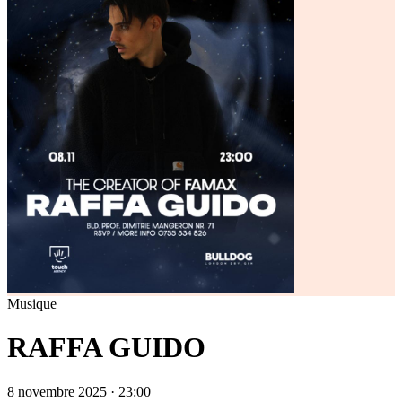
Musique
RAFFA GUIDO
8 novembre 2025 · 23:00