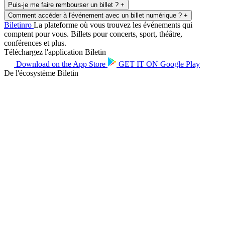
Puis-je me faire rembourser un billet ?
+
Comment accéder à l'événement avec un billet numérique ?
+
Biletin
ro
La plateforme où vous trouvez les événements qui
comptent pour vous. Billets pour concerts, sport, théâtre,
conférences et plus.
Téléchargez l'application Biletin
Download on the
App Store
GET IT ON
Google Play
De l'écosystème Biletin