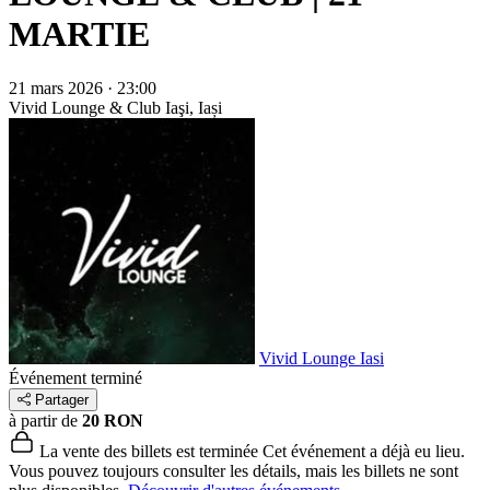
MARTIE
21 mars 2026 · 23:00
Vivid Lounge & Club
Iaşi, Iași
Vivid Lounge Iasi
Événement terminé
Partager
à partir de
20 RON
La vente des billets est terminée
Cet événement a déjà eu lieu.
Vous pouvez toujours consulter les détails, mais les billets ne sont