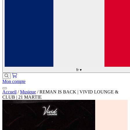
fr
▾
Mon compte
Accueil
/
Musique
/
REMAN IS BACK | VIVID LOUNGE &
CLUB | 21 MARTIE