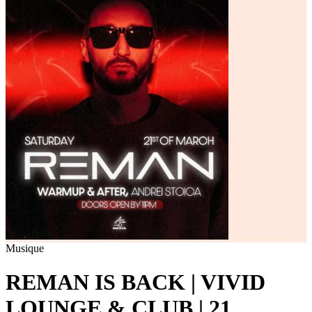
Musique
REMAN IS BACK | VIVID
LOUNGE & CLUB | 21