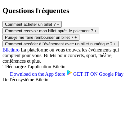
Questions fréquentes
Comment acheter un billet ?
+
Comment recevoir mon billet après le paiement ?
+
Puis-je me faire rembourser un billet ?
+
Comment accéder à l'événement avec un billet numérique ?
+
Biletin
ro
La plateforme où vous trouvez les événements qui
comptent pour vous. Billets pour concerts, sport, théâtre,
conférences et plus.
Téléchargez l'application Biletin
Download on the
App Store
GET IT ON
Google Play
De l'écosystème Biletin