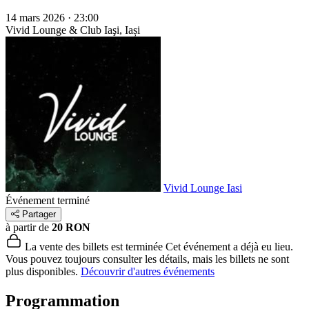
14 mars 2026 · 23:00
Vivid Lounge & Club
Iaşi, Iași
Vivid Lounge Iasi
Événement terminé
Partager
à partir de
20 RON
La vente des billets est terminée
Cet événement a déjà eu lieu.
Vous pouvez toujours consulter les détails, mais les billets ne sont
plus disponibles.
Découvrir d'autres événements
Programmation