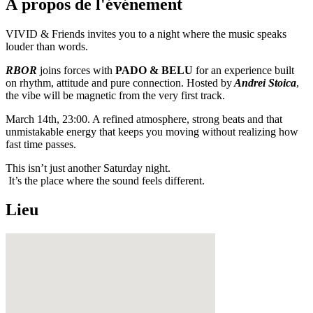
À propos de l'événement
VIVID & Friends invites you to a night where the music speaks
louder than words.
RBOR
joins forces with
PADO & BELU
for an experience built
on rhythm, attitude and pure connection. Hosted by
Andrei Stoica
,
the vibe will be magnetic from the very first track.
March 14th, 23:00. A refined atmosphere, strong beats and that
unmistakable energy that keeps you moving without realizing how
fast time passes.
This isn’t just another Saturday night.
It’s the place where the sound feels different.
Lieu