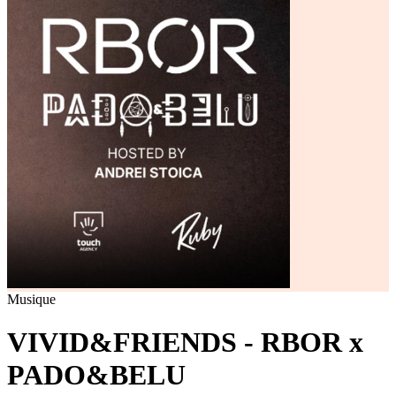
Musique
VIVID&FRIENDS - RBOR x
PADO&BELU