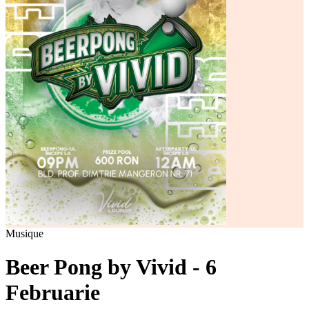
Musique
Beer Pong by Vivid - 6
Februarie