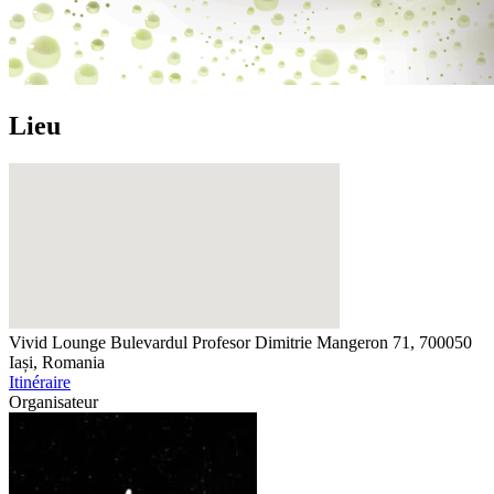
Lieu
Vivid Lounge
Bulevardul Profesor Dimitrie Mangeron 71, 700050
Iași, Romania
Itinéraire
Organisateur