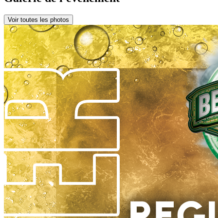
Voir toutes les photos