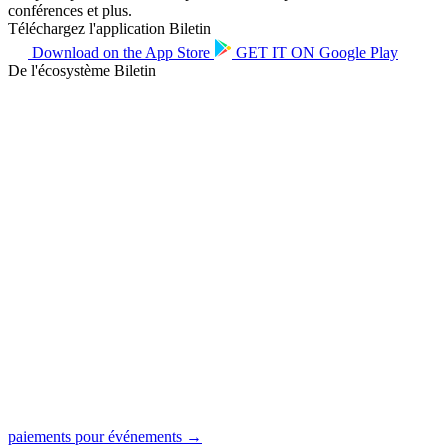
conférences et plus.
Téléchargez l'application Biletin
Download on the
App Store
GET IT ON
Google Play
De l'écosystème Biletin
paiements pour événements →