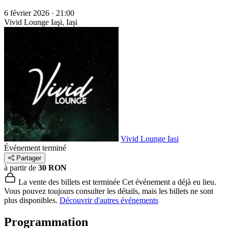
6 février 2026 · 21:00
Vivid Lounge
Iaşi, Iași
Vivid Lounge Iasi
Événement terminé
Partager
à partir de
30 RON
La vente des billets est terminée
Cet événement a déjà eu lieu.
Vous pouvez toujours consulter les détails, mais les billets ne sont
plus disponibles.
Découvrir d'autres événements
Programmation