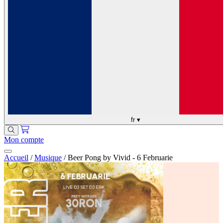
fr
▾
Mon compte
Accueil
/
Musique
/
Beer Pong by Vivid - 6 Februarie