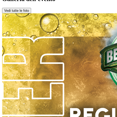
Vedi tutte le foto