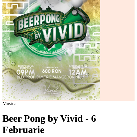
Musica
Beer Pong by Vivid - 6
Februarie