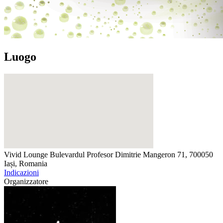
Luogo
Vivid Lounge
Bulevardul Profesor Dimitrie Mangeron 71, 700050
Iași, Romania
Indicazioni
Organizzatore