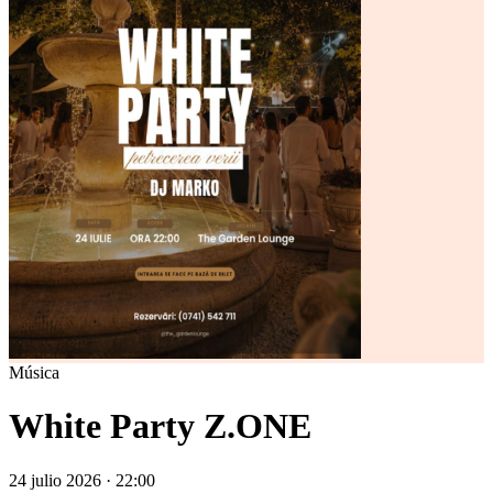
Música
White Party Z.ONE
24 julio 2026 · 22:00