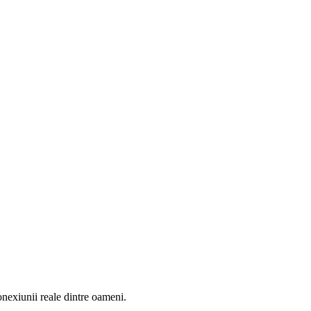
onexiunii reale dintre oameni.