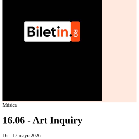
Música
16.06 - Art Inquiry
16 – 17 mayo 2026