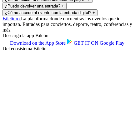
¿Puedo devolver una entrada?
+
¿Cómo accedo al evento con la entrada digital?
+
Biletin
ro
La plataforma donde encuentras los eventos que te
importan. Entradas para conciertos, deporte, teatro, conferencias y
más.
Descarga la app Biletin
Download on the
App Store
GET IT ON
Google Play
Del ecosistema Biletin