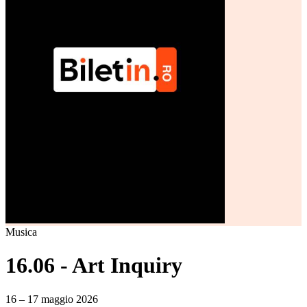
Musica
16.06 - Art Inquiry
16 – 17 maggio 2026