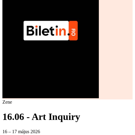
Zene
16.06 - Art Inquiry
16 – 17 május 2026