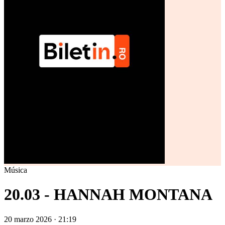
Música
20.03 - HANNAH MONTANA
20 marzo 2026 · 21:19