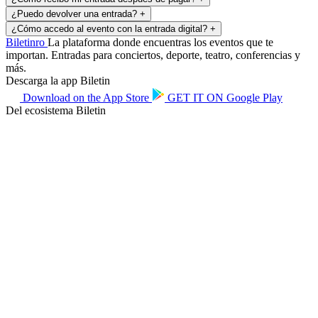
¿Puedo devolver una entrada?
+
¿Cómo accedo al evento con la entrada digital?
+
Biletin
ro
La plataforma donde encuentras los eventos que te
importan. Entradas para conciertos, deporte, teatro, conferencias y
más.
Descarga la app Biletin
Download on the
App Store
GET IT ON
Google Play
Del ecosistema Biletin