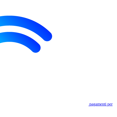
pagamenti per