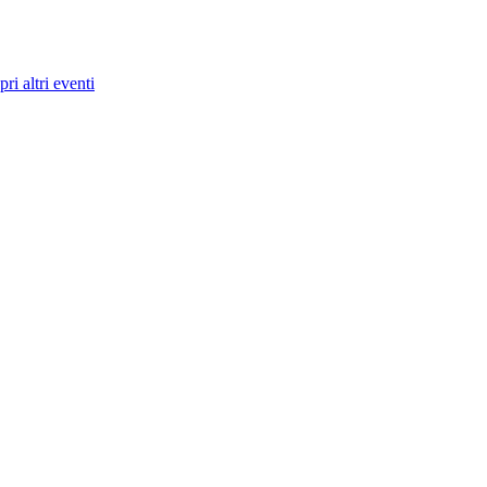
ri altri eventi