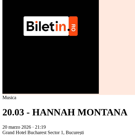
Musica
20.03 - HANNAH MONTANA
20 marzo 2026 · 21:19
Grand Hotel Bucharest
Sector 1, București