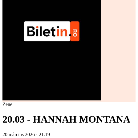
Zene
20.03 - HANNAH MONTANA
20 március 2026 · 21:19