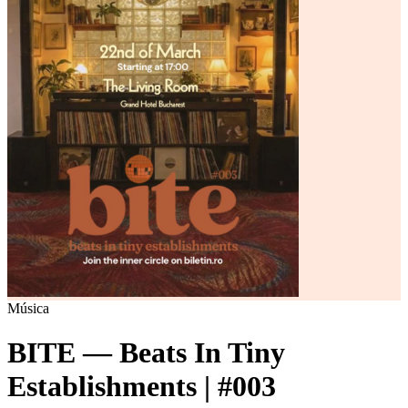
Música
BITE — Beats In Tiny
Establishments | #003