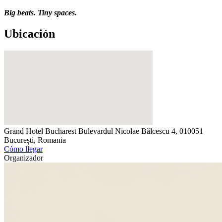
Big beats. Tiny spaces.
Ubicación
Grand Hotel Bucharest
Bulevardul Nicolae Bălcescu 4, 010051
București, Romania
Cómo llegar
Organizador