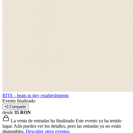
BITE - beats in tiny estableshments
Evento finalizado
Compartir
desde
35 RON
La venta de entradas ha finalizado
Este evento ya ha tenido
lugar. Aún puedes ver los detalles, pero las entradas ya no están
disponibles.
Descubre otros eventos