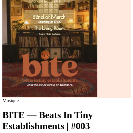
Musique
BITE — Beats In Tiny
Establishments | #003