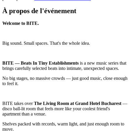
À propos de l'événement
Welcome to BITE.
Big sound. Small spaces. That's the whole idea.
BITE — Beats In Tiny Establishments
is a new music series that
brings carefully selected beats into intimate, unexpected spaces.
No big stages, no massive crowds — just good music, close enough
to feel it.
BITE takes over
The Living Room at Grand Hotel Bucharest
—
disco ball-lit room that feels more like your coolest friend's
apartment than a venue.
Shelves packed with records, warm light, and just enough room to
move.