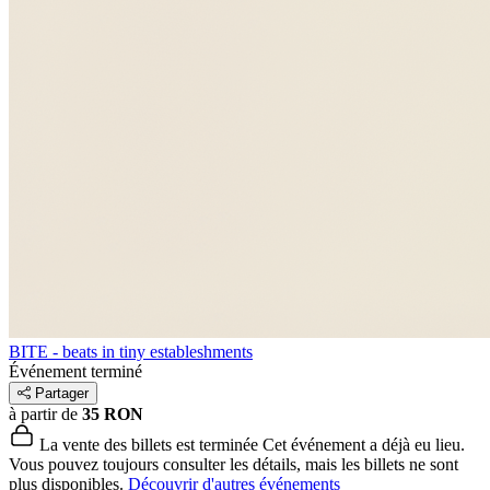
BITE - beats in tiny estableshments
Événement terminé
Partager
à partir de
35 RON
La vente des billets est terminée
Cet événement a déjà eu lieu.
Vous pouvez toujours consulter les détails, mais les billets ne sont
plus disponibles.
Découvrir d'autres événements