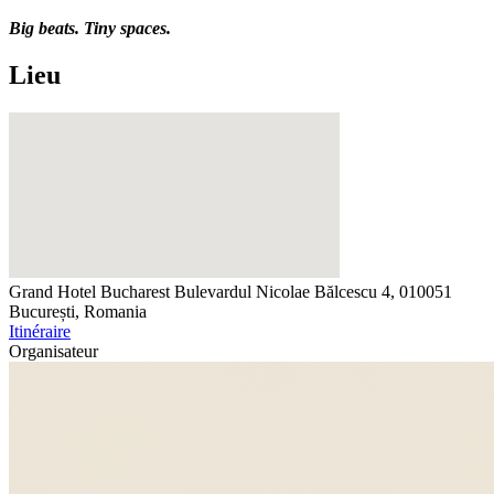
Big beats. Tiny spaces.
Lieu
Grand Hotel Bucharest
Bulevardul Nicolae Bălcescu 4, 010051
București, Romania
Itinéraire
Organisateur