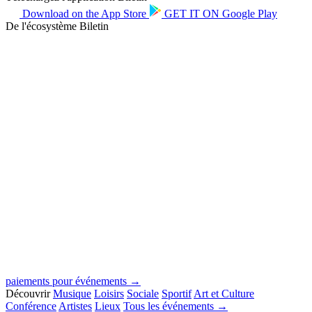
Download on the
App Store
GET IT ON
Google Play
De l'écosystème Biletin
paiements pour événements →
Découvrir
Musique
Loisirs
Sociale
Sportif
Art et Culture
Conférence
Artistes
Lieux
Tous les événements →