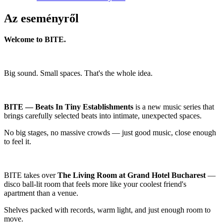
Az eseményről
Welcome to BITE.
Big sound. Small spaces. That's the whole idea.
BITE — Beats In Tiny Establishments
is a new music series that
brings carefully selected beats into intimate, unexpected spaces.
No big stages, no massive crowds — just good music, close enough
to feel it.
BITE takes over
The Living Room at Grand Hotel Bucharest
—
disco ball-lit room that feels more like your coolest friend's
apartment than a venue.
Shelves packed with records, warm light, and just enough room to
move.