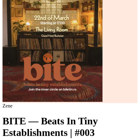
Zene
BITE — Beats In Tiny
Establishments | #003