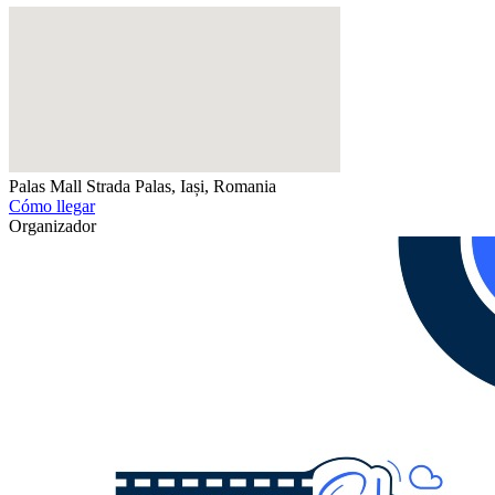
Palas Mall
Strada Palas, Iași, Romania
Cómo llegar
Organizador