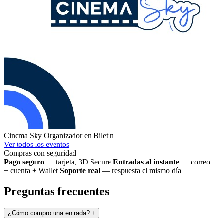
Cinema Sky
Organizador en Biletin
Ver todos los eventos
Compras con seguridad
Pago seguro
— tarjeta, 3D Secure
Entradas al instante
— correo
+ cuenta + Wallet
Soporte real
— respuesta el mismo día
Preguntas frecuentes
¿Cómo compro una entrada?
+