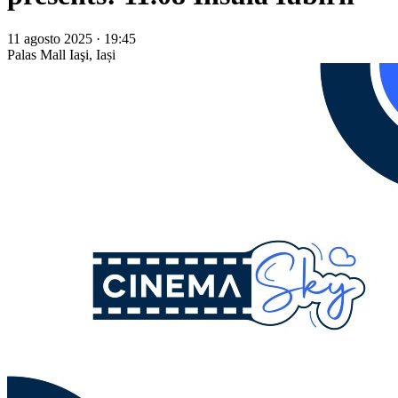
11 agosto 2025 · 19:45
Palas Mall
Iaşi, Iași