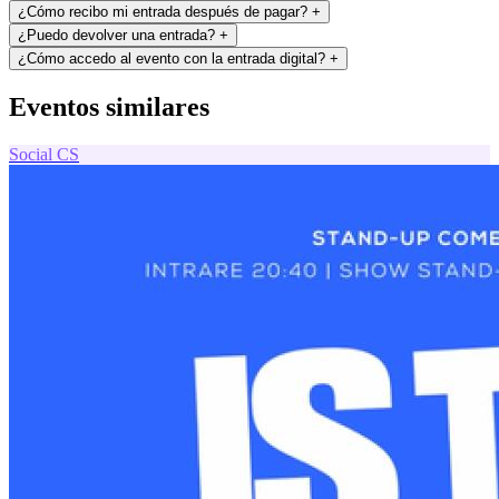
¿Cómo recibo mi entrada después de pagar?
+
¿Puedo devolver una entrada?
+
¿Cómo accedo al evento con la entrada digital?
+
Eventos similares
Social
CS