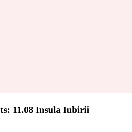
s: 11.08 Insula Iubirii