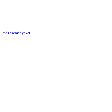
el más eseményeket