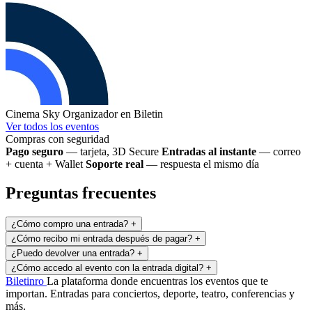
Cinema Sky
Organizador en Biletin
Ver todos los eventos
Compras con seguridad
Pago seguro
— tarjeta, 3D Secure
Entradas al instante
— correo
+ cuenta + Wallet
Soporte real
— respuesta el mismo día
Preguntas frecuentes
¿Cómo compro una entrada?
+
¿Cómo recibo mi entrada después de pagar?
+
¿Puedo devolver una entrada?
+
¿Cómo accedo al evento con la entrada digital?
+
Biletin
ro
La plataforma donde encuentras los eventos que te
importan. Entradas para conciertos, deporte, teatro, conferencias y
más.