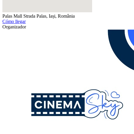
Palas Mall
Strada Palas, Iași, România
Cómo llegar
Organizador