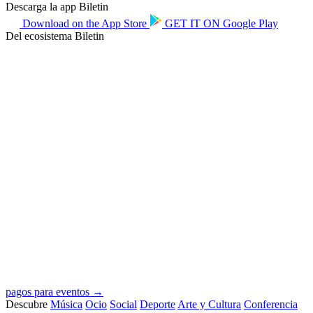
Descarga la app Biletin
Download on the
App Store
GET IT ON
Google Play
Del ecosistema Biletin
pagos para eventos →
Descubre
Música
Ocio
Social
Deporte
Arte y Cultura
Conferencia