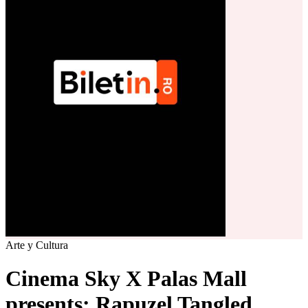
Arte y Cultura
Cinema Sky X Palas Mall
presents: Rapuzel Tangled