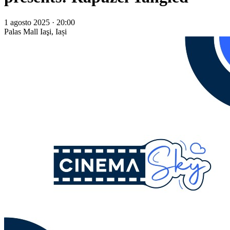
1 agosto 2025 · 20:00
Palas Mall
Iaşi, Iași