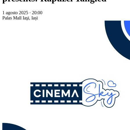
1 agosto 2025 · 20:00
Palas Mall
Iaşi, Iași