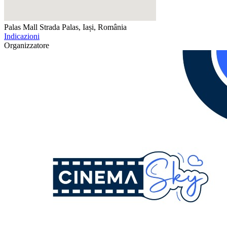
Palas Mall
Strada Palas, Iași, România
Indicazioni
Organizzatore