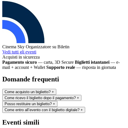
Cinema Sky
Organizzatore su Biletin
Vedi tutti gli eventi
Acquisti in sicurezza
Pagamento sicuro
— carta, 3D Secure
Biglietti istantanei
— e-
mail + account + Wallet
Supporto reale
— risposta in giornata
Domande frequenti
Come acquisto un biglietto?
+
Come ricevo il biglietto dopo il pagamento?
+
Posso restituire un biglietto?
+
Come entro all’evento con il biglietto digitale?
+
Eventi simili