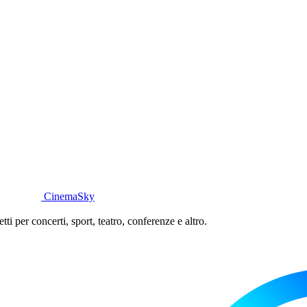
CinemaSky
ti per concerti, sport, teatro, conferenze e altro.