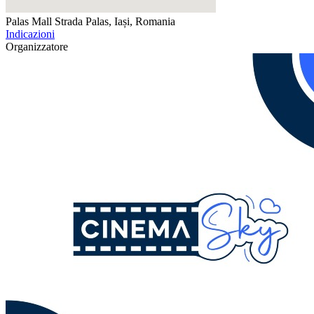
Palas Mall
Strada Palas, Iași, Romania
Indicazioni
Organizzatore