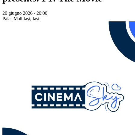
20 giugno 2026 · 20:00
Palas Mall
Iaşi, Iași