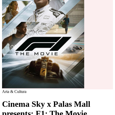
Arta & Cultura
Cinema Sky x Palas Mall
presents: F1: The Movie