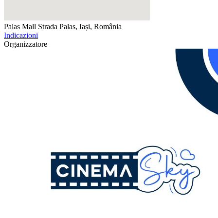
Palas Mall
Strada Palas, Iași, România
Indicazioni
Organizzatore