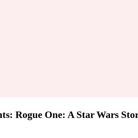
ts: Rogue One: A Star Wars Sto