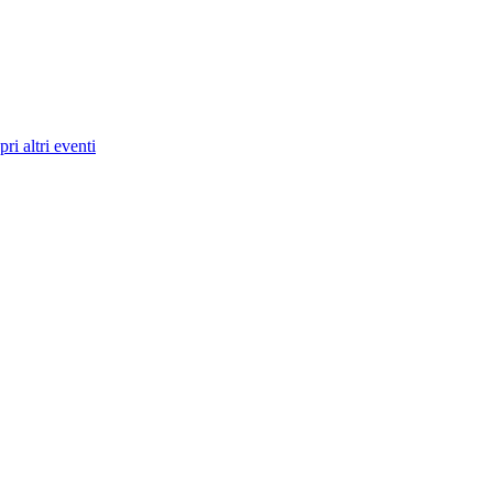
ri altri eventi