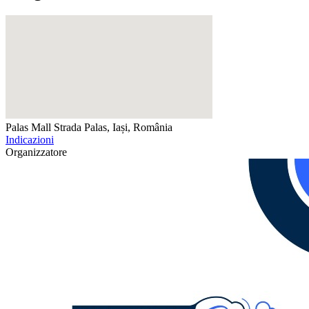
Palas Mall
Strada Palas, Iași, România
Indicazioni
Organizzatore