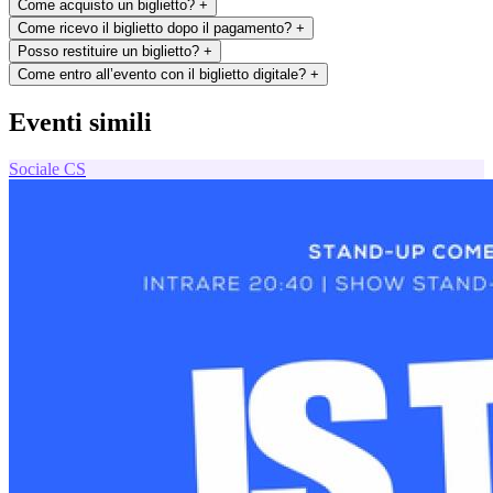
Come acquisto un biglietto?
+
Come ricevo il biglietto dopo il pagamento?
+
Posso restituire un biglietto?
+
Come entro all’evento con il biglietto digitale?
+
Eventi simili
Sociale
CS