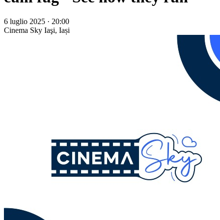
6 luglio 2025 · 20:00
Cinema Sky
Iaşi, Iași