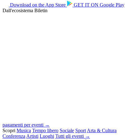
Download on the
App Store
GET IT ON
Google Play
Dall'ecosistema Biletin
pagamenti per eventi →
Scopri
Musica
Tempo libero
Sociale
Sport
Arta & Cultura
Conferenza
Artisti
Luoghi
Tutti gli eventi →