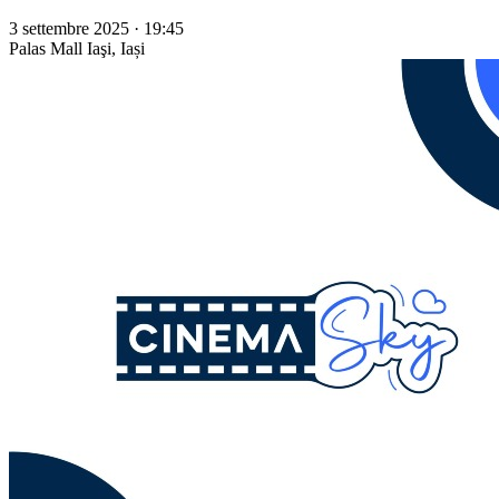
3 settembre 2025 · 19:45
Palas Mall
Iaşi, Iași