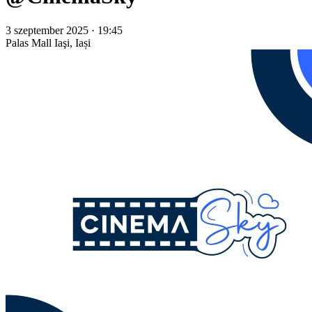
3 szeptember 2025 · 19:45
Palas Mall
Iaşi, Iași