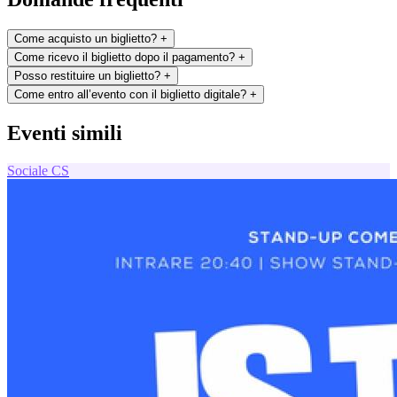
Come acquisto un biglietto?
+
Come ricevo il biglietto dopo il pagamento?
+
Posso restituire un biglietto?
+
Come entro all’evento con il biglietto digitale?
+
Eventi simili
Sociale
CS