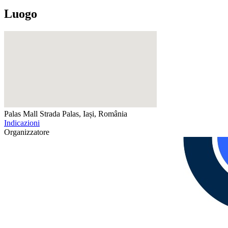
Luogo
Palas Mall
Strada Palas, Iași, România
Indicazioni
Organizzatore