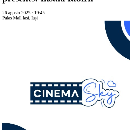
26 agosto 2025 · 19:45
Palas Mall
Iaşi, Iași