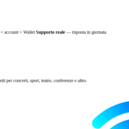
+ account + Wallet
Supporto reale
— risposta in giornata
ti per concerti, sport, teatro, conferenze e altro.