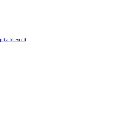
ri altri eventi