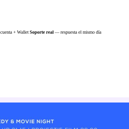
cuenta + Wallet
Soporte real
— respuesta el mismo día