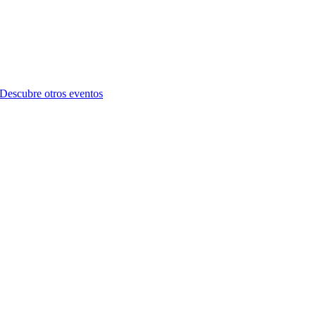
Descubre otros eventos