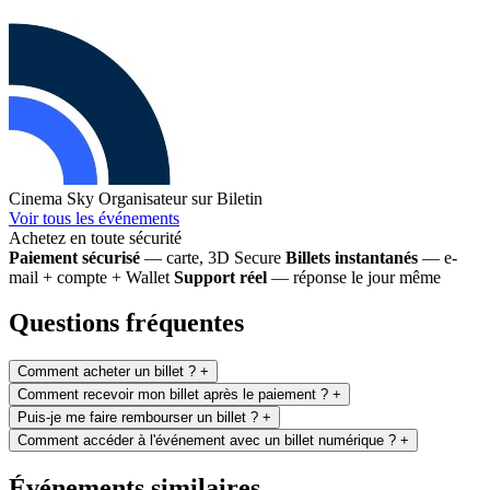
Cinema Sky
Organisateur sur Biletin
Voir tous les événements
Achetez en toute sécurité
Paiement sécurisé
— carte, 3D Secure
Billets instantanés
— e-
mail + compte + Wallet
Support réel
— réponse le jour même
Questions fréquentes
Comment acheter un billet ?
+
Comment recevoir mon billet après le paiement ?
+
Puis-je me faire rembourser un billet ?
+
Comment accéder à l'événement avec un billet numérique ?
+
Événements similaires