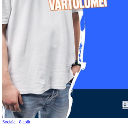
Sociale · 8 août