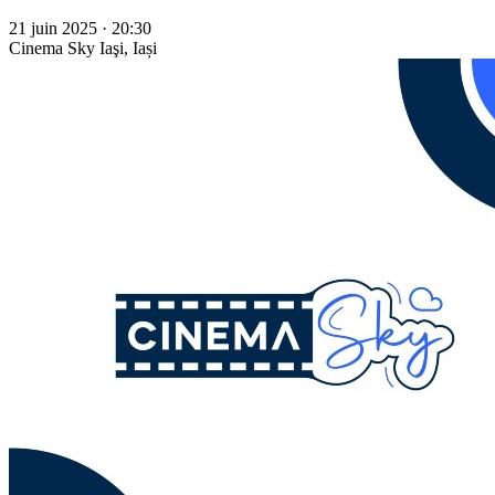
21 juin 2025 · 20:30
Cinema Sky
Iaşi, Iași