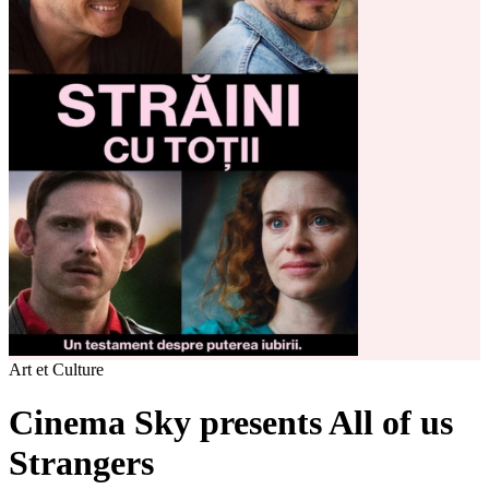
Art et Culture
Cinema Sky presents All of us
Strangers