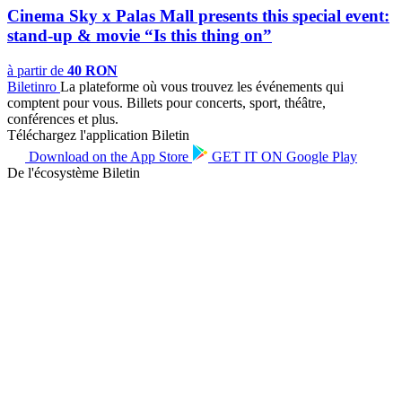
Cinema Sky x Palas Mall presents this special event:
stand-up & movie “Is this thing on”
à partir de
40 RON
Biletin
ro
La plateforme où vous trouvez les événements qui
comptent pour vous. Billets pour concerts, sport, théâtre,
conférences et plus.
Téléchargez l'application Biletin
Download on the
App Store
GET IT ON
Google Play
De l'écosystème Biletin