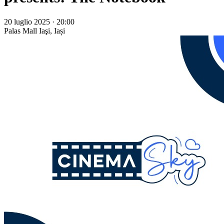
20 luglio 2025 · 20:00
Palas Mall
Iaşi, Iași