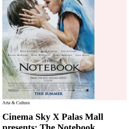
Arta & Cultura
Cinema Sky X Palas Mall
presents: The Notebook