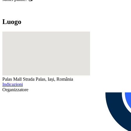
Luogo
Palas Mall
Strada Palas, Iași, România
Indicazioni
Organizzatore