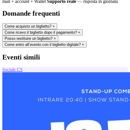
mail + account + Wallet
Supporto reale
— risposta in giornata
Domande frequenti
Come acquisto un biglietto?
+
Come ricevo il biglietto dopo il pagamento?
+
Posso restituire un biglietto?
+
Come entro all’evento con il biglietto digitale?
+
Eventi simili
Sociale
CS