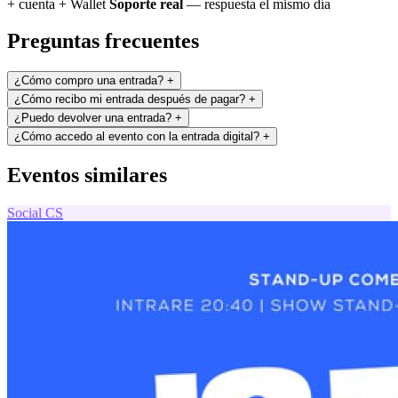
+ cuenta + Wallet
Soporte real
— respuesta el mismo día
Preguntas frecuentes
¿Cómo compro una entrada?
+
¿Cómo recibo mi entrada después de pagar?
+
¿Puedo devolver una entrada?
+
¿Cómo accedo al evento con la entrada digital?
+
Eventos similares
Social
CS