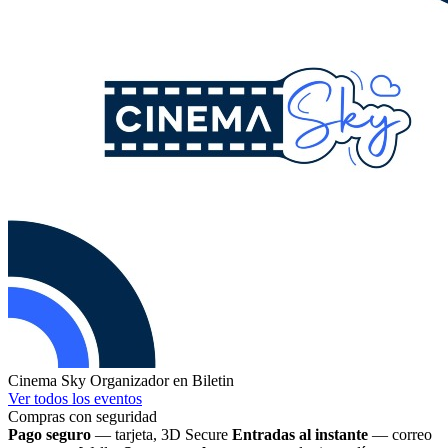
Cinema Sky
Organizador en Biletin
Ver todos los eventos
Compras con seguridad
Pago seguro
— tarjeta, 3D Secure
Entradas al instante
— correo