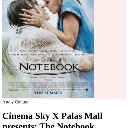
Arte y Cultura
Cinema Sky X Palas Mall
presents: The Notebook