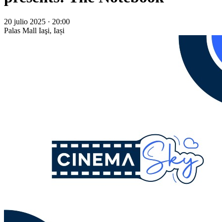
20 julio 2025 · 20:00
Palas Mall
Iaşi, Iași