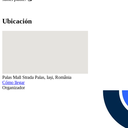
Ubicación
Palas Mall
Strada Palas, Iași, România
Cómo llegar
Organizador