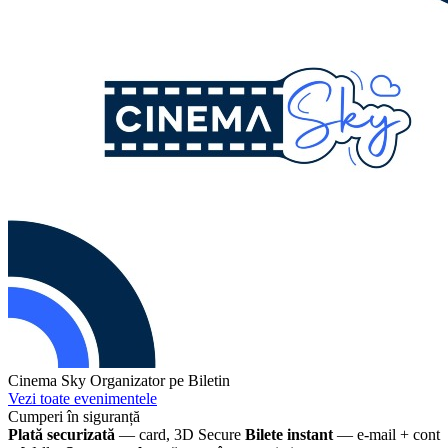
Cinema Sky
Organizator pe Biletin
Vezi toate evenimentele
Cumperi în siguranță
Plată securizată
— card, 3D Secure
Bilete instant
— e-mail + cont