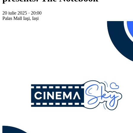
20 iulie 2025 · 20:00
Palas Mall
Iaşi, Iași