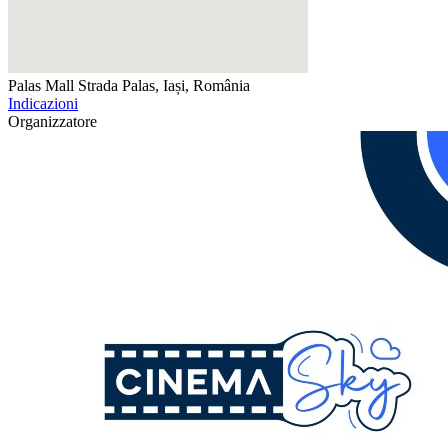
Palas Mall
Strada Palas, Iași, România
Indicazioni
Organizzatore