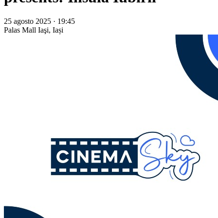
25 agosto 2025 · 19:45
Palas Mall
Iaşi, Iași