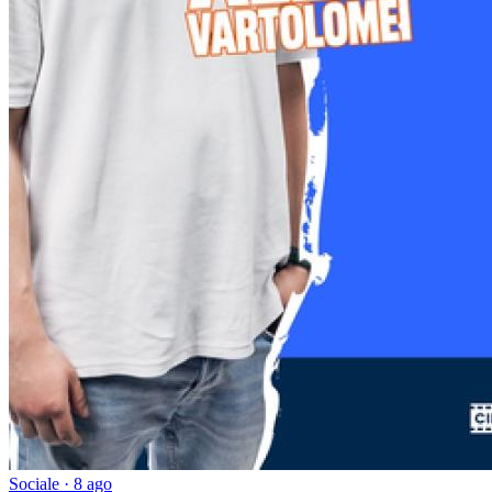
Sociale · 8 ago