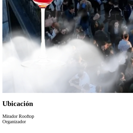
Ubicación
Mirador Rooftop
Organizador