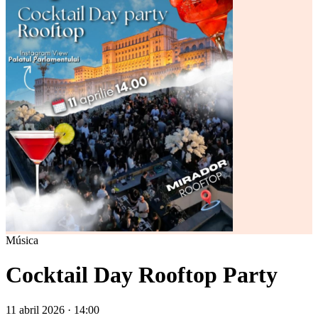
Música
Cocktail Day Rooftop Party
11 abril 2026 · 14:00