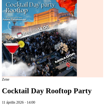
Zene
Cocktail Day Rooftop Party
11 április 2026 · 14:00