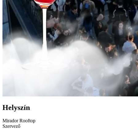
Helyszín
Mirador Rooftop
Szervező