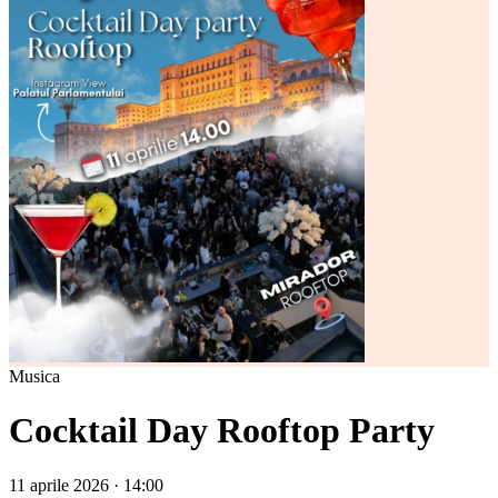
Musica
Cocktail Day Rooftop Party
11 aprile 2026 · 14:00