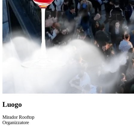
Luogo
Mirador Rooftop
Organizzatore